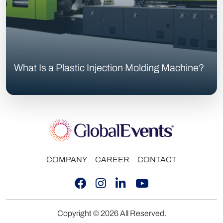
What Is a Plastic Injection Molding Machine?
COMPANY
CAREER
CONTACT
Copyright © 2026 All Reserved.