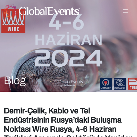
Blog
Demir-Çelik, Kablo ve Tel
Endüstrisinin Rusya’daki Buluşma
Noktası Wire Rusya, 4-6 Haziran