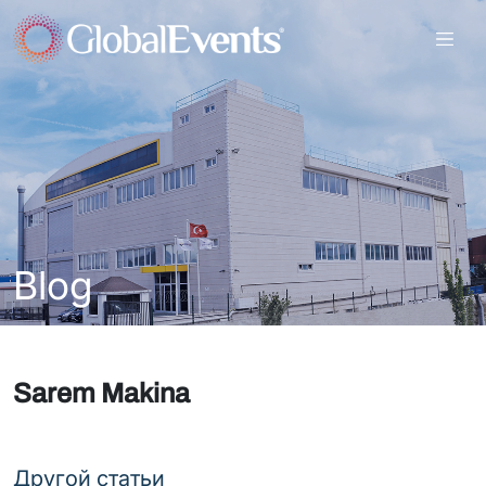
Blog
Sarem Makina
Другой статьи