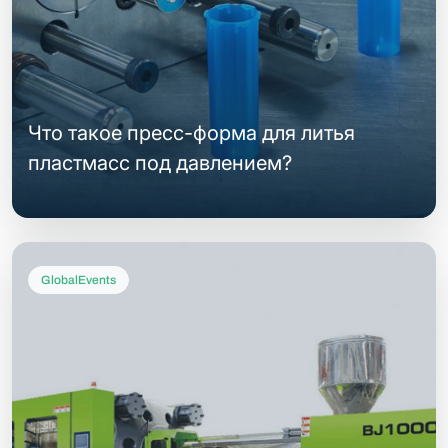
Что такое пресс-форма для литья
пластмасс под давлением?
GlobalEvents