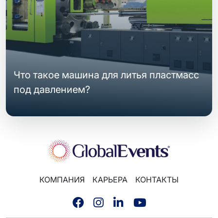
Что такое машина для литья пластмасс
под давлением?
КОМПАНИЯ
КАРЬЕРА
КОНТАКТЫ