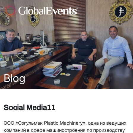
Blog
Social Media11
ООО «Озгульмак Plastic Machinery», одна из ведущих
компаний в сфере машиностроения по производству