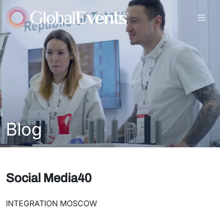
Blog
Social Media40
INTEGRATION MOSCOW