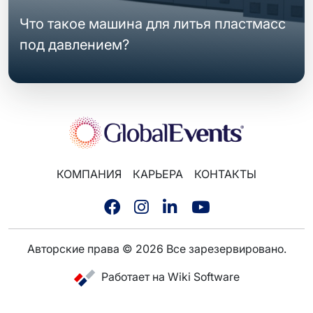
Что такое машина для литья пластмасс
под давлением?
КОМПАНИЯ
КАРЬЕРА
КОНТАКТЫ
Авторские права © 2026 Все зарезервировано.
Работает на Wiki Software