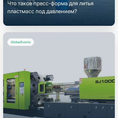
Что такое пресс-форма для литья
пластмасс под давлением?
GlobalEvents