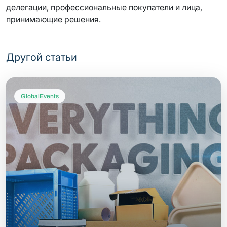
делегации, профессиональные покупатели и лица,
принимающие решения.
Другой статьи
GlobalEvents