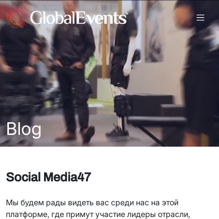
Blog
Social Media47
Мы будем рады видеть вас среди нас на этой
платформе, где примут участие лидеры отрасли,