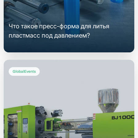
Что такое пресс-форма для литья
пластмасс под давлением?
GlobalEvents