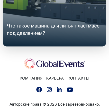
Что такое машина для литья пластмасс
под давлением?
КОМПАНИЯ
КАРЬЕРА
КОНТАКТЫ
Авторские права © 2026 Все зарезервировано.