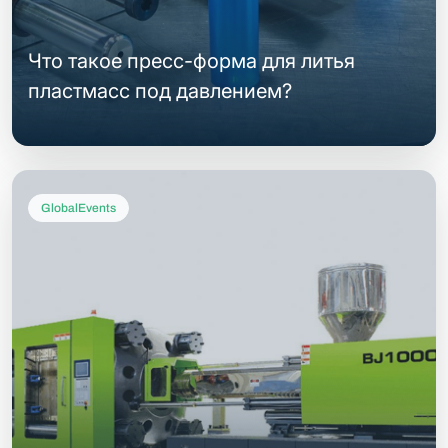
Что такое пресс-форма для литья
пластмасс под давлением?
GlobalEvents