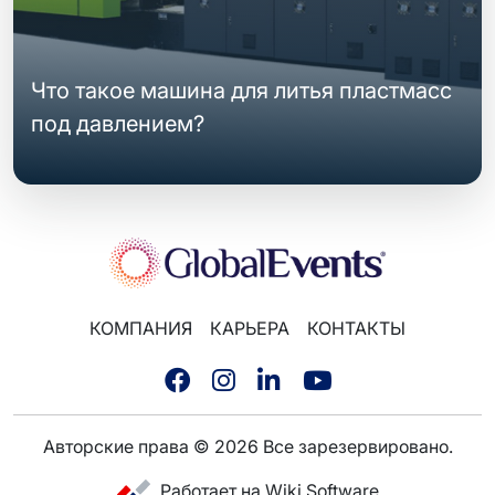
Что такое машина для литья пластмасс
под давлением?
КОМПАНИЯ
КАРЬЕРА
КОНТАКТЫ
Авторские права © 2026 Все зарезервировано.
Работает на Wiki Software