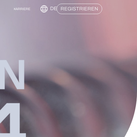
DE
REGISTRIEREN
KARRIERE