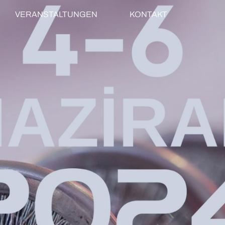
VERANSTALTUNGEN
KONTAKT