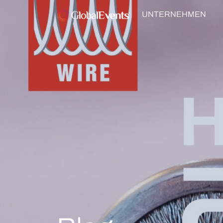
UNTERNEHMEN