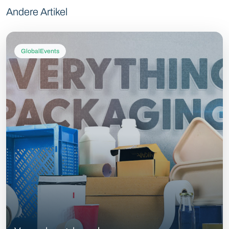
Andere Artikel
GlobalEvents