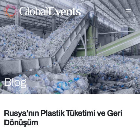
Blog
Rusya’nın Plastik Tüketimi ve Geri
Dönüşüm