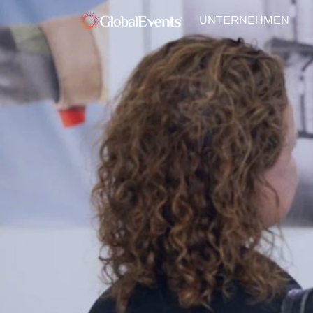
UNTERNEHMEN