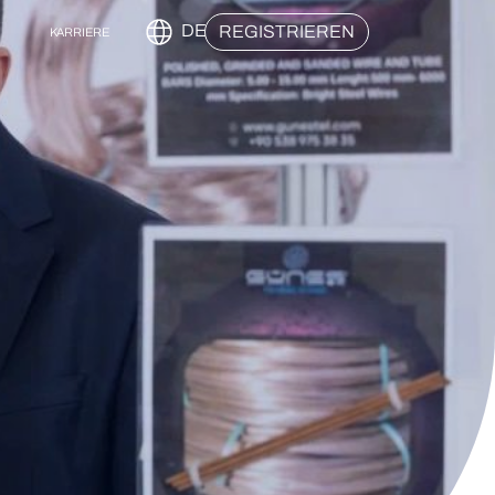
DE
REGISTRIEREN
KARRIERE