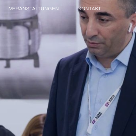
VERANSTALTUNGEN
KONTAKT