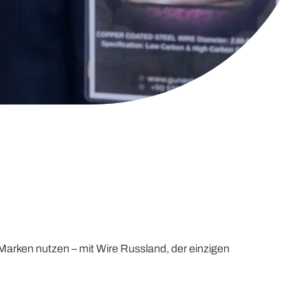
arken nutzen – mit Wire Russland, der einzigen