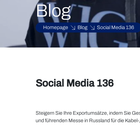
Blog
Homepage
Blog
Social Media 136
Social Media 136
Steigern Sie Ihre Exportumsätze, indem Sie Ge
und führenden Messe in Russland für die Kabel-,