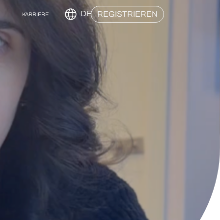
DE
REGISTRIEREN
KARRIERE