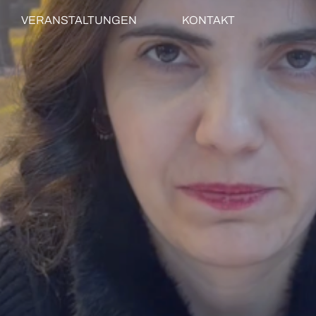
VERANSTALTUNGEN
KONTAKT