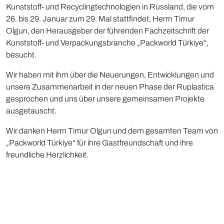
Kunststoff- und Recyclingtechnologien in Russland, die vom
26. bis 29. Januar zum 29. Mal stattfindet, Herrn Timur
Olgun, den Herausgeber der führenden Fachzeitschrift der
Kunststoff- und Verpackungsbranche „Packworld Türkiye“,
besucht.
Wir haben mit ihm über die Neuerungen, Entwicklungen und
unsere Zusammenarbeit in der neuen Phase der Ruplastica
gesprochen und uns über unsere gemeinsamen Projekte
ausgetauscht.
Wir danken Herrn Timur Olgun und dem gesamten Team von
„Packworld Türkiye“ für ihre Gastfreundschaft und ihre
freundliche Herzlichkeit.