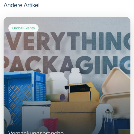
Andere Artikel
GlobalEvents
Verpackungsbranche