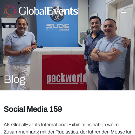
Blog
Social Media 159
Als GlobalEvents International Exhibitions haben wir im
Zusammenhang mit der Ruplastica, der führenden Messe für