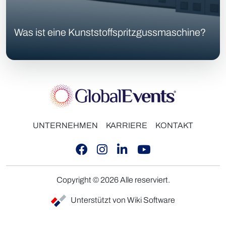
Was ist eine Kunststoffspritzgussmaschine?
UNTERNEHMEN
KARRIERE
KONTAKT
Copyright © 2026 Alle reserviert.
Unterstützt von Wiki Software