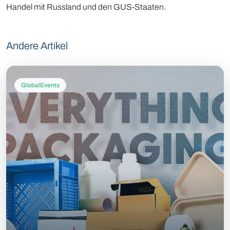
Handel mit Russland und den GUS-Staaten.
Andere Artikel
GlobalEvents