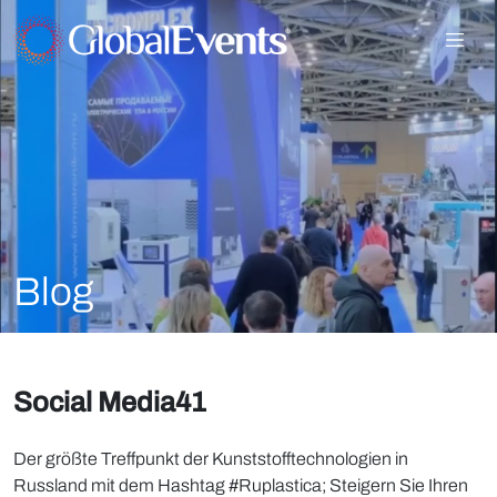
Blog
Social Media41
Der größte Treffpunkt der Kunststofftechnologien in
Russland mit dem Hashtag #Ruplastica; Steigern Sie Ihren