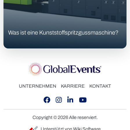
Was ist eine Kunststoffspritzgussmaschine?
UNTERNEHMEN
KARRIERE
KONTAKT
Copyright © 2026 Alle reserviert.
Unterstützt von Wiki Software