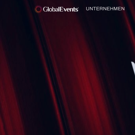
UNTERNEHMEN