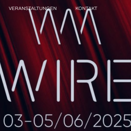
VERANSTALTUNGEN
KONTAKT