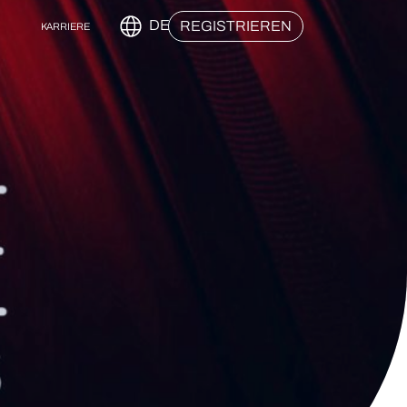
DE
REGISTRIEREN
KARRIERE