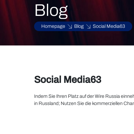
Blog
Homepage
Blog
Social Media63
Social Media63
Indem Sie Ihren Platz auf der Wire Russia einn
in Russland; Nutzen Sie die kommerziellen Chan