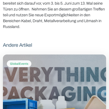
bereitet sich darauf vor, vom 3. bis 5. Juni zum 13. Mal seine
Türen zu öffnen. Nehmen Sie an diesem großartigen Treffen
teil und nutzen Sie neue Exportmöglichkeiten in den
Bereichen Kabel, Draht, Metallverarbeitung und Litmash in
Russland.
Andere Artikel
GlobalEvents