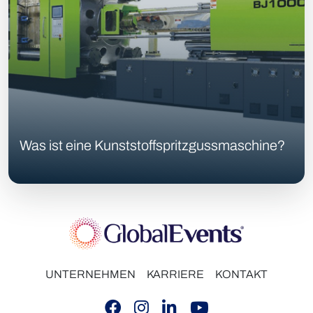
Was ist eine Kunststoffspritzgussmaschine?
UNTERNEHMEN
KARRIERE
KONTAKT