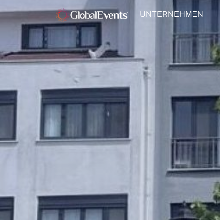
UNTERNEHMEN