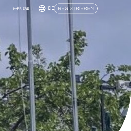
DE
REGISTRIEREN
KARRIERE