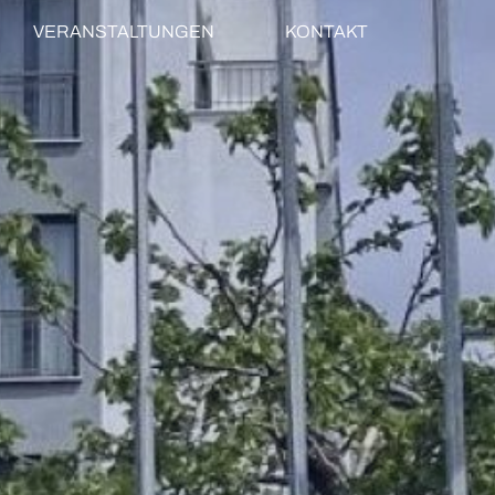
VERANSTALTUNGEN
KONTAKT