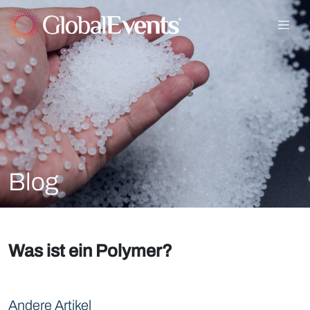
Blog
Was ist ein Polymer?
Andere Artikel