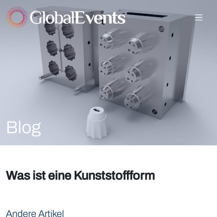
Blog
Was ist eine Kunststoffform
Andere Artikel