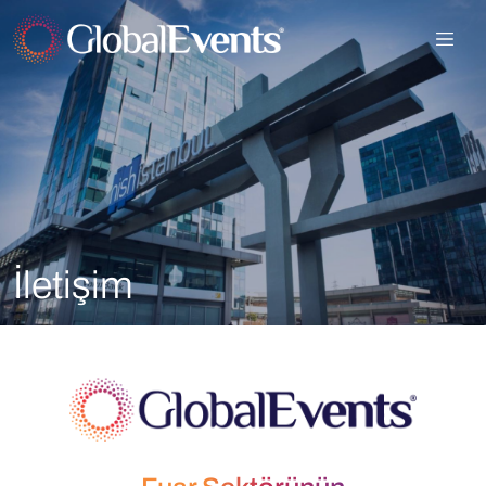
İletişim