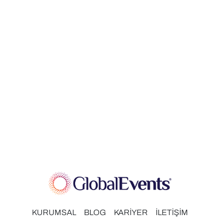
KURUMSAL
BLOG
KARİYER
İLETİŞİM