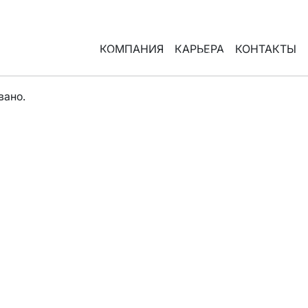
КОМПАНИЯ
КАРЬЕРА
КОНТАКТЫ
Я
МЕРОПРИЯТИЯ
КОНТАКТЫ
вано.