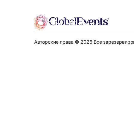
КОМПАНИ
Авторские права © 2026 Все зарезервиро