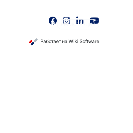
RU
РЕГИСТРАЦИЯ
КАРЬЕРА
Работает на Wiki Software