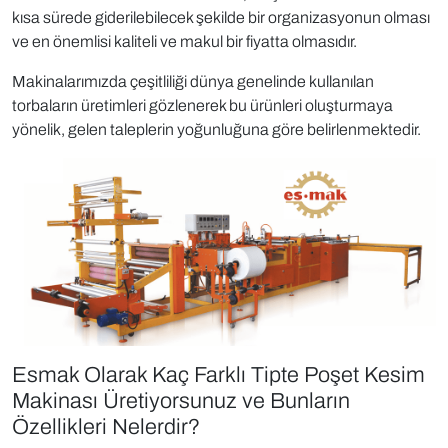
kısa sürede giderilebilecek şekilde bir organizasyonun olması
ve en önemlisi kaliteli ve makul bir fiyatta olmasıdır.
Makinalarımızda çeşitliliği dünya genelinde kullanılan
torbaların üretimleri gözlenerek bu ürünleri oluşturmaya
yönelik, gelen taleplerin yoğunluğuna göre belirlenmektedir.
Esmak Olarak Kaç Farklı Tipte Poşet Kesim
Makinası Üretiyorsunuz ve Bunların
Özellikleri Nelerdir?