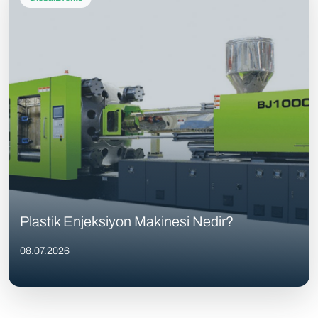
Plastik Enjeksiyon Makinesi Nedir?
08.07.2026