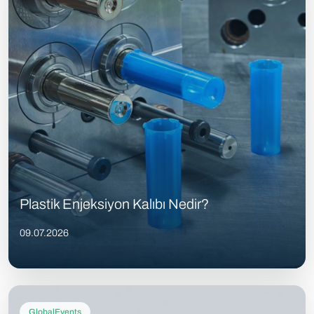
Plastik Enjeksiyon Kalıbı Nedir?
09.07.2026
GlobalEvents