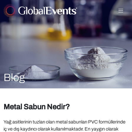
Blog
Metal Sabun Nedir?
Yağ asitlerinin tuzları olan metal sabunları PVC formüllerinde
iç ve dış kaydırıcı olarak kullanılmaktadır. En yaygın olarak