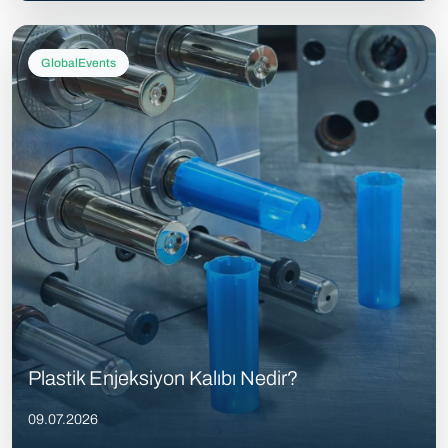
GlobalEvents
Plastik Enjeksiyon Kalıbı Nedir?
09.07.2026