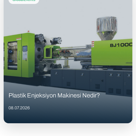
Plastik Enjeksiyon Makinesi Nedir?
08.07.2026