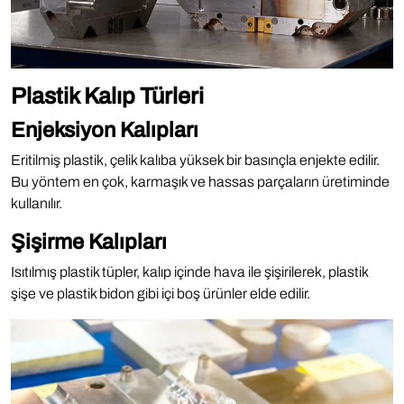
Plastik Kalıp Türleri
Enjeksiyon Kalıpları
Eritilmiş plastik, çelik kalıba yüksek bir basınçla enjekte edilir.
Bu yöntem en çok, karmaşık ve hassas parçaların üretiminde
kullanılır.
Şişirme Kalıpları
Isıtılmış plastik tüpler, kalıp içinde hava ile şişirilerek, plastik
şişe ve plastik bidon gibi içi boş ürünler elde edilir.