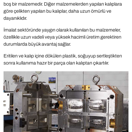
boş bir malzemedir. Diğer malzemelerden yapılan kalıplara
göre çelikten yapılan bu kalıplar, daha uzun ömürlü ve
dayanıklıdır.
İmalat sektöründe yaygın olarak kullanılan bu malzemeler,
özellikle uzun vadeli veya yüksek hacimli üretim gerektiren
durumlarda büyük avantaj sağlar.
Eritilen ve kalıp içine dökülen plastik, soğuyup sertleştikten
sonra kullanıma hazır bir parça olan kalıptan çıkartılır.