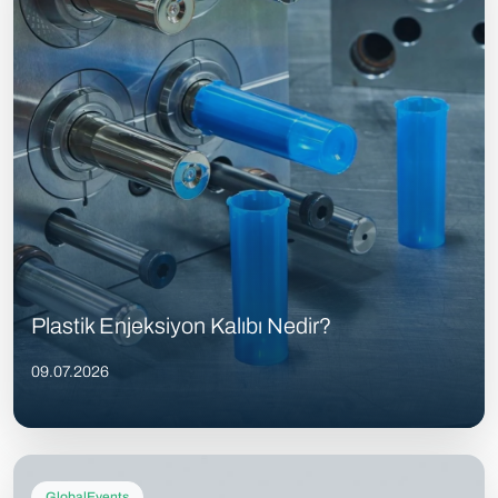
Plastik Enjeksiyon Kalıbı Nedir?
09.07.2026
GlobalEvents