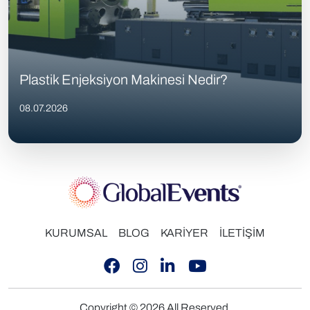
Plastik Enjeksiyon Makinesi Nedir?
08.07.2026
KURUMSAL
BLOG
KARİYER
İLETİŞİM
Copyright © 2026 All Reserved.