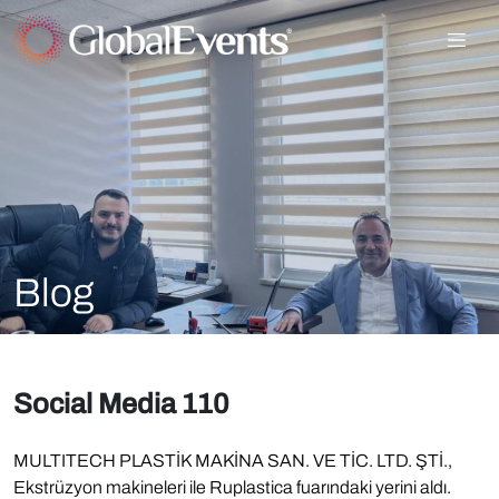
Blog
Social Media 110
MULTITECH PLASTİK MAKİNA SAN. VE TİC. LTD. ŞTİ.,
Ekstrüzyon makineleri ile Ruplastica fuarındaki yerini aldı.