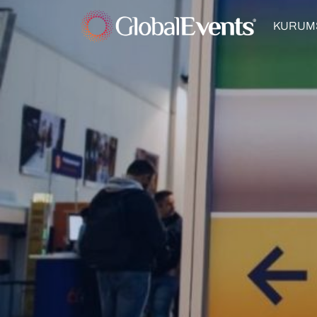
KURUM