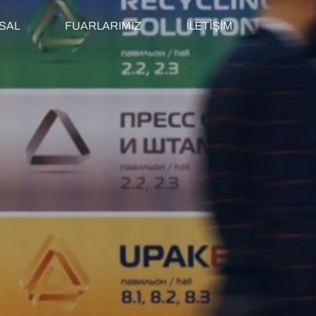
SAL
FUARLARIMIZ
İLETİŞİM