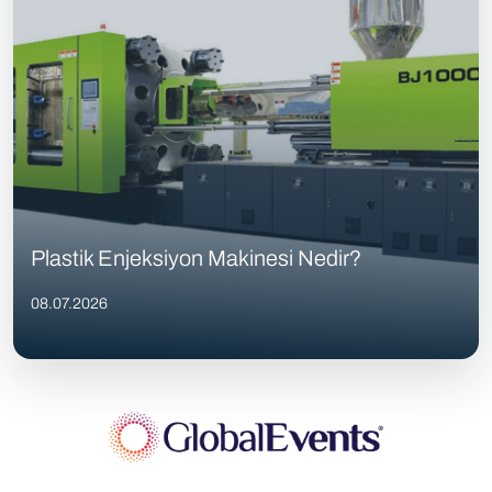
Plastik Enjeksiyon Makinesi Nedir?
08.07.2026