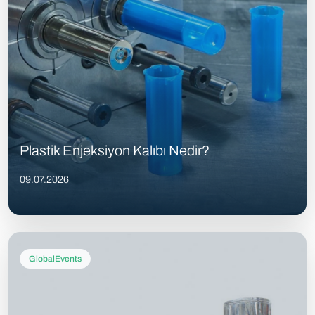
Plastik Enjeksiyon Kalıbı Nedir?
09.07.2026
GlobalEvents