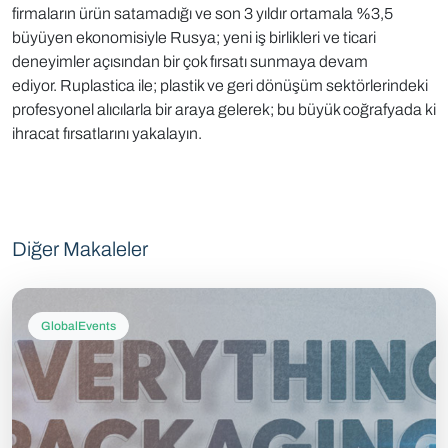
firmaların ürün satamadığı ve son 3 yıldır ortamala %3,5
büyüyen ekonomisiyle Rusya; yeni iş birlikleri ve ticari
deneyimler açısından bir çok fırsatı sunmaya devam
ediyor. Ruplastica ile; plastik ve geri dönüşüm sektörlerindeki
profesyonel alıcılarla bir araya gelerek; bu büyük coğrafyada ki
ihracat fırsatlarını yakalayın.
Diğer Makaleler
GlobalEvents