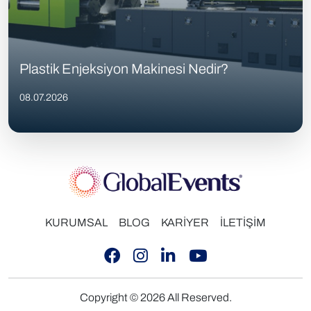
Plastik Enjeksiyon Makinesi Nedir?
08.07.2026
KURUMSAL
BLOG
KARİYER
İLETİŞİM
Copyright © 2026 All Reserved.