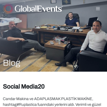
Blog
Social Media20
Candar Makina ve ADAPLASMAK PLASTİK MAKİNE,
hashtag#Ruplastica fuarındaki yerlerini aldı. Verimli ve güzel