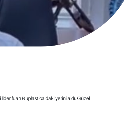
der fuarı Ruplastica'daki yerini aldı. Güzel