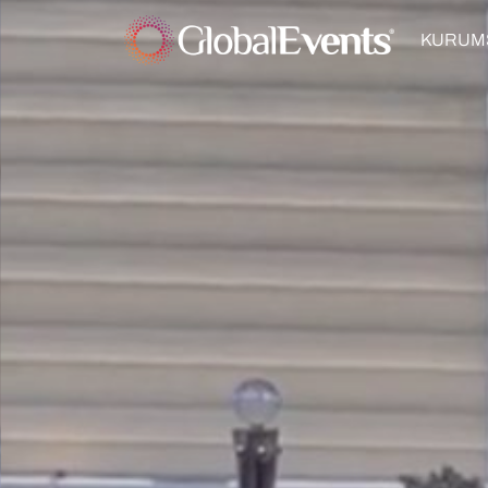
KURUM