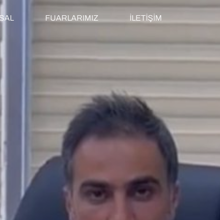
SAL
FUARLARIMIZ
İLETİŞİM