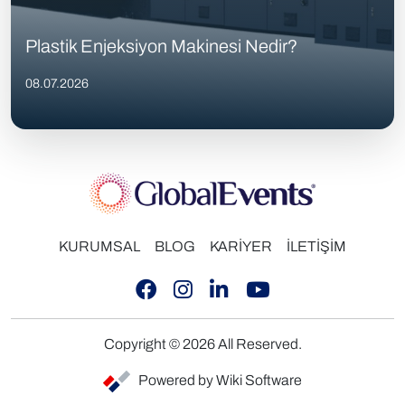
Plastik Enjeksiyon Makinesi Nedir?
08.07.2026
KURUMSAL
BLOG
KARİYER
İLETİŞİM
Copyright © 2026 All Reserved.
Powered by Wiki Software