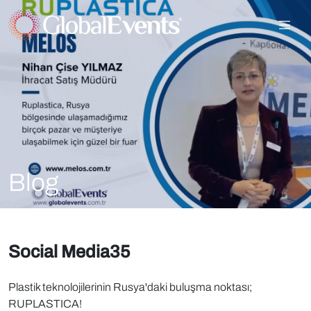
Blog
Social Media35
Plastik teknolojilerinin Rusya'daki buluşma noktası;
RUPLASTICA!