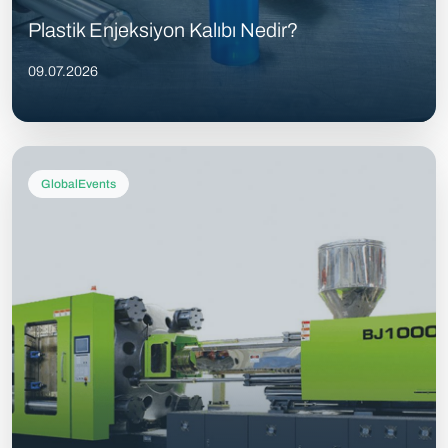
Plastik Enjeksiyon Kalıbı Nedir?
09.07.2026
GlobalEvents