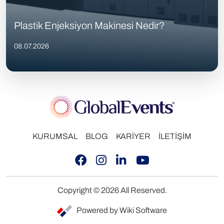
Plastik Enjeksiyon Makinesi Nedir?
08.07.2026
KURUMSAL
BLOG
KARİYER
İLETİŞİM
Copyright © 2026 All Reserved.
Powered by Wiki Software