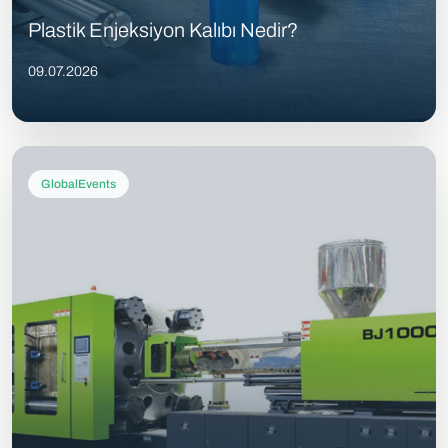
Plastik Enjeksiyon Kalıbı Nedir?
09.07.2026
GlobalEvents