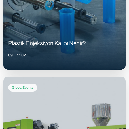
Plastik Enjeksiyon Kalıbı Nedir?
09.07.2026
GlobalEvents