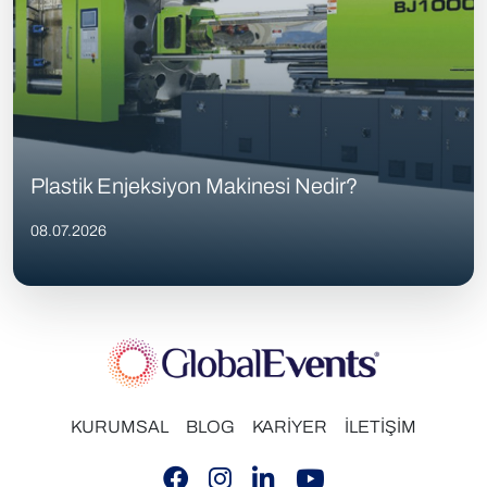
Plastik Enjeksiyon Makinesi Nedir?
08.07.2026
KURUMSAL
BLOG
KARİYER
İLETİŞİM