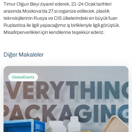
Timur Olgun Beyi ziyaret ederek, 21-24 Ocak tarihleri
arasında Moskova'da 27.si organize edilecek, plastik
teknolojilerinin Rusya ve CIS ülkelerindeki en büyük fuarı
Ruplastica ile ilgili yapacağımız iş birlikleriyle ilgili görüştük.
Misafirperverlikleri için kendilerine teşekkür ederiz.
Diğer Makaleler
GlobalEvents