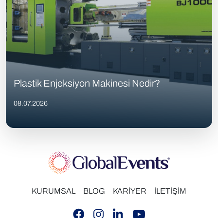
Plastik Enjeksiyon Makinesi Nedir?
08.07.2026
KURUMSAL
BLOG
KARİYER
İLETİŞİM