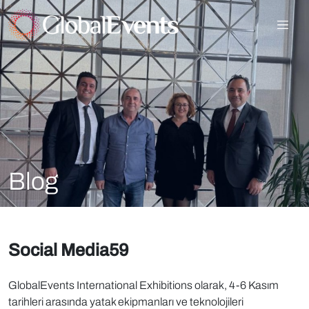
Blog
Social Media59
GlobalEvents International Exhibitions olarak, 4-6 Kasım
tarihleri arasında yatak ekipmanları ve teknolojileri