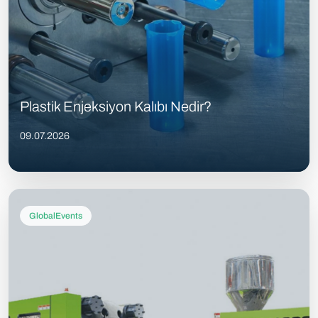
Plastik Enjeksiyon Kalıbı Nedir?
09.07.2026
GlobalEvents