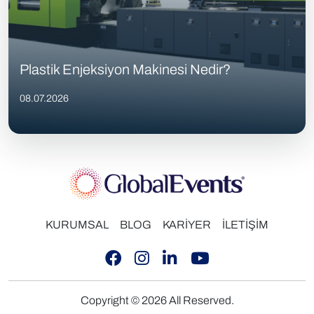
Plastik Enjeksiyon Makinesi Nedir?
08.07.2026
KURUMSAL
BLOG
KARİYER
İLETİŞİM
Copyright © 2026 All Reserved.