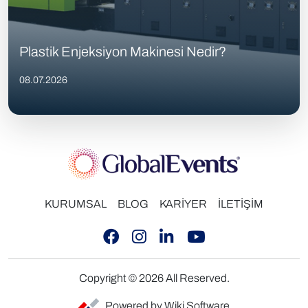
Plastik Enjeksiyon Makinesi Nedir?
08.07.2026
KURUMSAL
BLOG
KARİYER
İLETİŞİM
Copyright © 2026 All Reserved.
Powered by Wiki Software