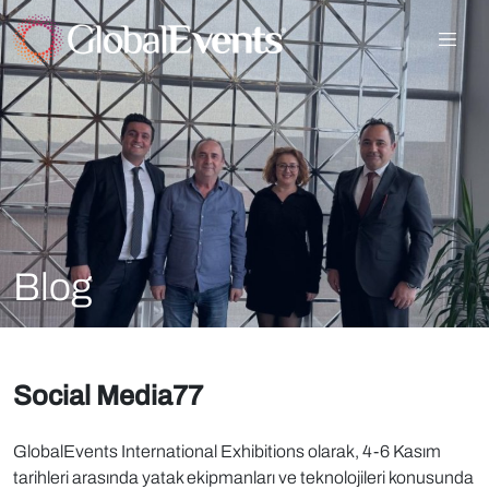
Blog
Social Media77
GlobalEvents International Exhibitions olarak, 4-6 Kasım
tarihleri arasında yatak ekipmanları ve teknolojileri konusunda