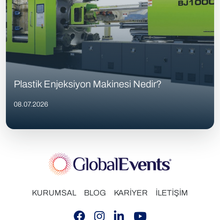
Plastik Enjeksiyon Makinesi Nedir?
08.07.2026
KURUMSAL
BLOG
KARİYER
İLETİŞİM