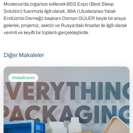
Moskova'da organize edilecek BSS Expo (Best Sleep
Solution) fuarımızla ilgili olarak, IBIA (Uluslararası Yatak
Endüstrisi Derneği) başkanı Osman GÜLER beyle bir araya
gelerek, projemiz, sektör ve Rusya'daki fırsatlar ile ilgili olarak
verimli ve keyifli bir toplantı gerçekleştirdik.
Diğer Makaleler
GlobalEvents