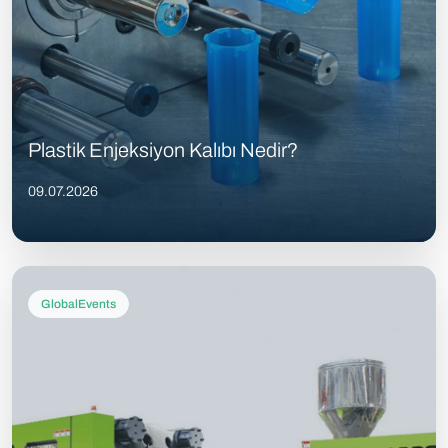
Plastik Enjeksiyon Kalıbı Nedir?
09.07.2026
GlobalEvents