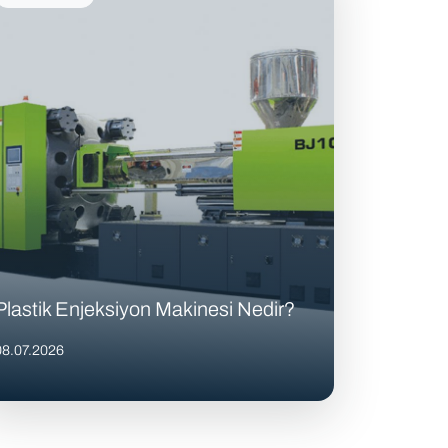
Plastik Enjeksiyon Makinesi Nedir?
08.07.2026