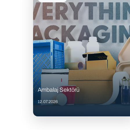
Ambalaj Sektörü
12.07.2026