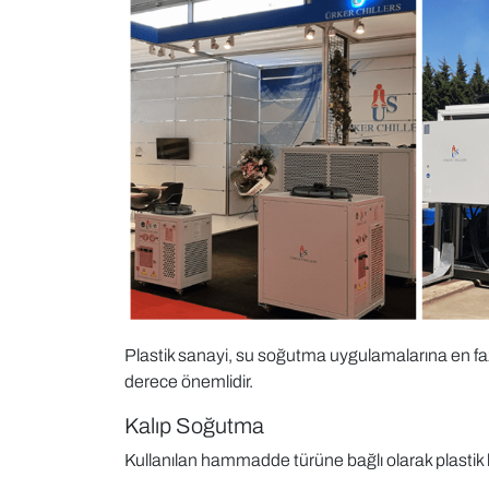
Plastik sanayi, su soğutma uygulamalarına en faz
derece önemlidir.
Kalıp Soğutma
Kullanılan hammadde türüne bağlı olarak plastik ka