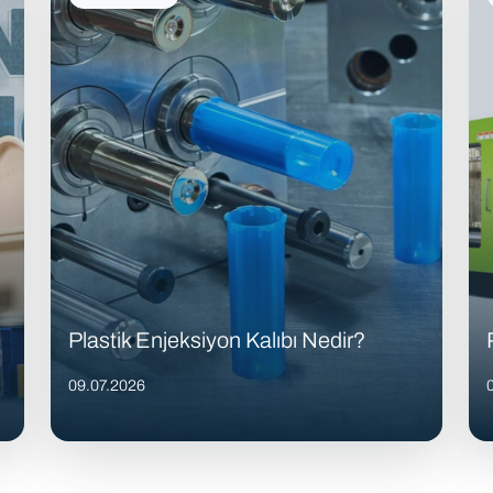
Plastik Enjeksiyon Kalıbı Nedir?
09.07.2026