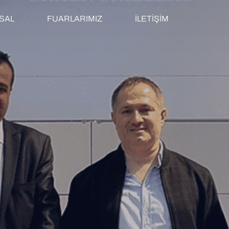
SAL
FUARLARIMIZ
İLETİŞİM