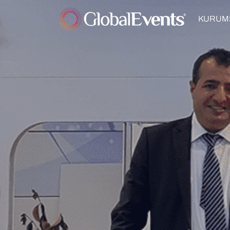
KURUM